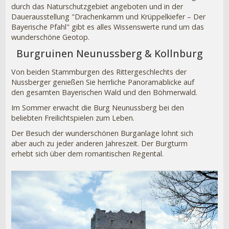
durch das Naturschutzgebiet angeboten und in der
Dauerausstellung "Drachenkamm und Krüppelkiefer – Der
Bayerische Pfahl" gibt es alles Wissenswerte rund um das
wunderschöne Geotop.
Burgruinen Neunussberg & Kollnburg
Von beiden Stammburgen des Rittergeschlechts der
Nussberger genießen Sie herrliche Panoramablicke auf
den gesamten Bayerischen Wald und den Böhmerwald.
Im Sommer erwacht die Burg Neunussberg bei den
beliebten Freilichtspielen zum Leben.
Der Besuch der wunderschönen Burganlage lohnt sich
aber auch zu jeder anderen Jahreszeit. Der Burgturm
erhebt sich über dem romantischen Regental.