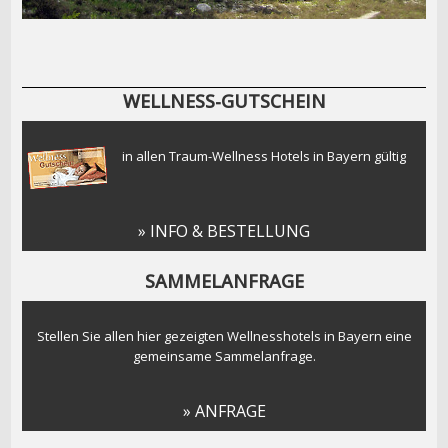
WELLNESS-GUTSCHEIN
in allen Traum-Wellness Hotels in Bayern gültig
» INFO & BESTELLUNG
SAMMELANFRAGE
Stellen Sie allen hier gezeigten Wellnesshotels in Bayern eine
gemeinsame Sammelanfrage.
» ANFRAGE