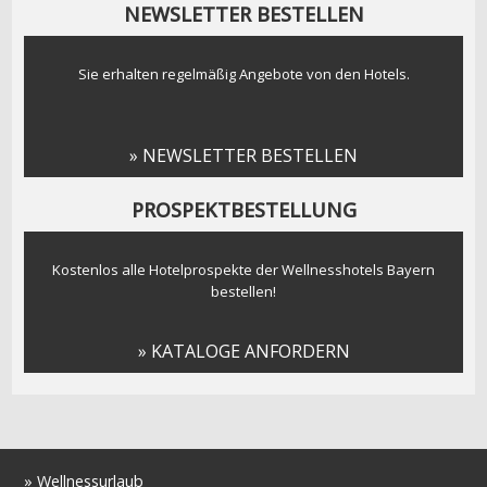
NEWSLETTER BESTELLEN
Sie erhalten regelmäßig Angebote von den Hotels.
» NEWSLETTER BESTELLEN
PROSPEKTBESTELLUNG
Kostenlos alle Hotelprospekte der Wellnesshotels Bayern
bestellen!
» KATALOGE ANFORDERN
»
Wellnessurlaub