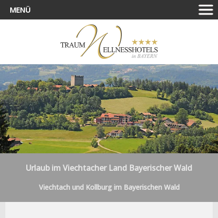
MENÜ
Urlaub im Viechtacher Land Bayerischer Wald
Viechtach und Kollburg im Bayerischen Wald