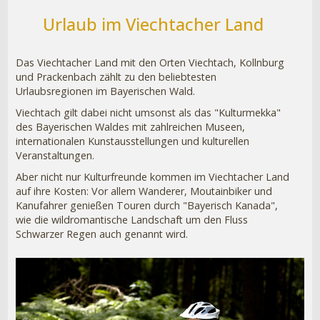
Urlaub im Viechtacher Land
Das Viechtacher Land mit den Orten Viechtach, Kollnburg
und Prackenbach zählt zu den beliebtesten
Urlaubsregionen im Bayerischen Wald.
Viechtach gilt dabei nicht umsonst als das "Kulturmekka"
des Bayerischen Waldes mit zahlreichen Museen,
internationalen Kunstausstellungen und kulturellen
Veranstaltungen.
Aber nicht nur Kulturfreunde kommen im Viechtacher Land
auf ihre Kosten: Vor allem Wanderer, Moutainbiker und
Kanufahrer genießen Touren durch "Bayerisch Kanada",
wie die wildromantische Landschaft um den Fluss
Schwarzer Regen auch genannt wird.