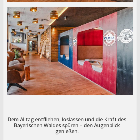
Dem Alltag entfliehen, loslassen und die Kraft des
Bayerischen Waldes spüren – den Augenblick
genießen.