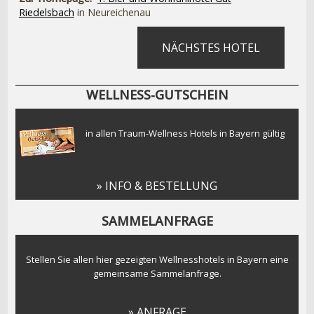
Riedelsbach
in Neureichenau
NÄCHSTES HOTEL
WELLNESS-GUTSCHEIN
in allen Traum-Wellness Hotels in Bayern gültig
» INFO & BESTELLUNG
SAMMELANFRAGE
Stellen Sie allen hier gezeigten Wellnesshotels in Bayern eine
gemeinsame Sammelanfrage.
» ANFRAGE