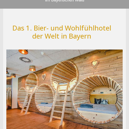
Das 1. Bier- und Wohlfühlhotel
der Welt in Bayern