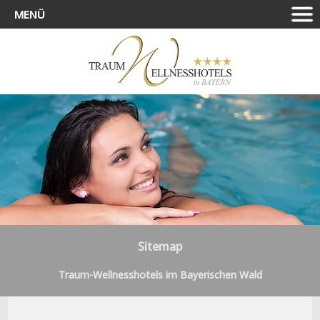
MENÜ
Sitemap
Traum-Wellnesshotels im Bayerischen Wald