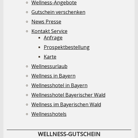
Wellness-Angebote
Gutschein verschenken
News Presse
Kontakt Service
Anfrage
Prospektbestellung
Karte
Wellnessurlaub
Wellness in Bayern
Wellnesshotel in Bayern
Wellnesshotel Bayerischer Wald
Wellness im Bayerischen Wald
Wellnesshotels
WELLNESS-GUTSCHEIN