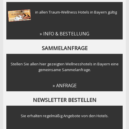
in allen Traum-Wellness Hotels in Bayern gültig
» INFO & BESTELLUNG
SAMMELANFRAGE
Stellen Sie allen hier gezeigten Wellnesshotels in Bayern eine
gemeinsame Sammelanfrage.
» ANFRAGE
NEWSLETTER BESTELLEN
Sie erhalten regelmäßig Angebote von den Hotels.