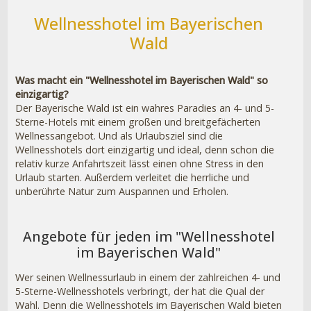
Wellnesshotel im Bayerischen
Wald
Was macht ein "Wellnesshotel im Bayerischen Wald" so
einzigartig?
Der Bayerische Wald ist ein wahres Paradies an 4- und 5-
Sterne-Hotels mit einem großen und breitgefächerten
Wellnessangebot. Und als Urlaubsziel sind die
Wellnesshotels dort einzigartig und ideal, denn schon die
relativ kurze Anfahrtszeit lässt einen ohne Stress in den
Urlaub starten. Außerdem verleitet die herrliche und
unberührte Natur zum Auspannen und Erholen.
Angebote für jeden im "Wellnesshotel
im Bayerischen Wald"
Wer seinen Wellnessurlaub in einem der zahlreichen 4- und
5-Sterne-Wellnesshotels verbringt, der hat die Qual der
Wahl. Denn die Wellnesshotels im Bayerischen Wald bieten