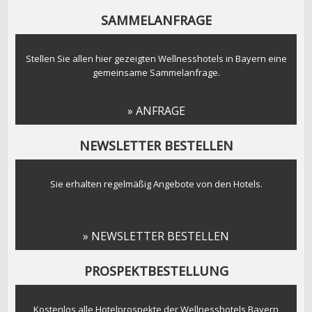
SAMMELANFRAGE
Stellen Sie allen hier gezeigten Wellnesshotels in Bayern eine
gemeinsame Sammelanfrage.
» ANFRAGE
NEWSLETTER BESTELLEN
Sie erhalten regelmäßig Angebote von den Hotels.
» NEWSLETTER BESTELLEN
PROSPEKTBESTELLUNG
Kostenlos alle Hotelprospekte der Wellnesshotels Bayern