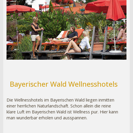
Bayerischer Wald Wellnesshotels
Die Wellnesshotels im Bayerischen Wald liegen inmitten
einer herrlichen Naturlandschaft. Schon allein die reine
klare Luft im Bayerischen Wald ist Wellness pur. Hier kann
man wunderbar erholen und ausspannen.