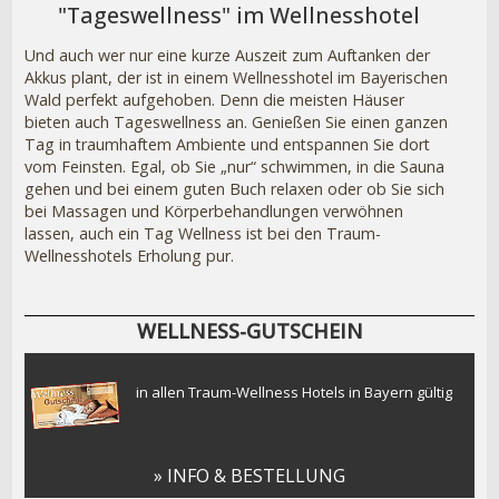
"Tageswellness" im Wellnesshotel
Und auch wer nur eine kurze Auszeit zum Auftanken der
Akkus plant, der ist in einem Wellnesshotel im Bayerischen
Wald perfekt aufgehoben. Denn die meisten Häuser
bieten auch Tageswellness an. Genießen Sie einen ganzen
Tag in traumhaftem Ambiente und entspannen Sie dort
vom Feinsten. Egal, ob Sie „nur“ schwimmen, in die Sauna
gehen und bei einem guten Buch relaxen oder ob Sie sich
bei Massagen und Körperbehandlungen verwöhnen
lassen, auch ein Tag Wellness ist bei den Traum-
Wellnesshotels Erholung pur.
WELLNESS-GUTSCHEIN
in allen Traum-Wellness Hotels in Bayern gültig
» INFO & BESTELLUNG