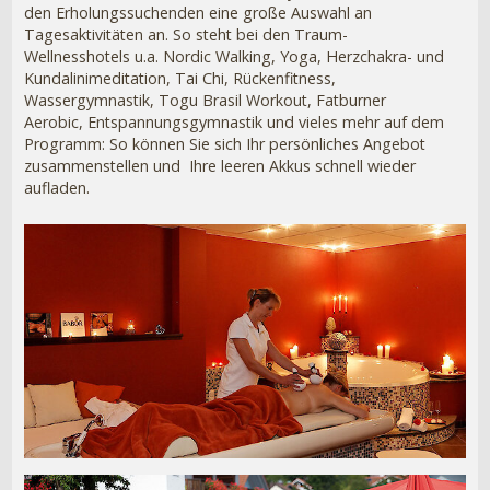
den Erholungssuchenden eine große Auswahl an
Tagesaktivitäten an. So steht bei den Traum-
Wellnesshotels u.a. Nordic Walking, Yoga, Herzchakra- und
Kundalinimeditation, Tai Chi, Rückenfitness,
Wassergymnastik, Togu Brasil Workout, Fatburner
Aerobic, Entspannungsgymnastik und vieles mehr auf dem
Programm: So können Sie sich Ihr persönliches Angebot
zusammenstellen und Ihre leeren Akkus schnell wieder
aufladen.