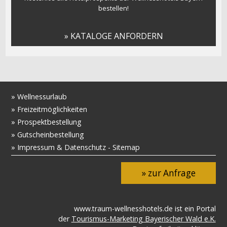
bestellen!
» KATALOGE ANFORDERN
»
Wellnessurlaub
»
Freizeitmöglichkeiten
»
Prospektbestellung
»
Gutscheinbestellung
»
Impressum & Datenschutz
-
Sitemap
» zur Anfrage
www.traum-wellnesshotels.de ist ein Portal
der
Tourismus-Marketing Bayerischer Wald e.K.