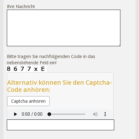
Ihre Nachricht
Bitte tragen Sie nachfolgenden Code in das
nebenstehende Feld ein!
Alternativ können Sie den Captcha-
Code anhören:
Captcha anhören