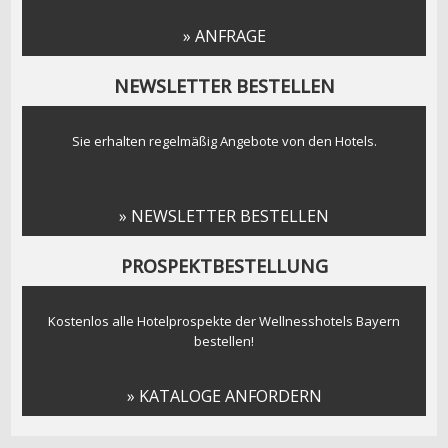
» ANFRAGE
NEWSLETTER BESTELLEN
Sie erhalten regelmäßig Angebote von den Hotels.
» NEWSLETTER BESTELLEN
PROSPEKTBESTELLUNG
Kostenlos alle Hotelprospekte der Wellnesshotels Bayern
bestellen!
» KATALOGE ANFORDERN