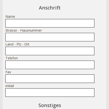
Anschrift
Name
Strasse - Hausnummer
Land - Plz - Ort
Telefon
Fax
eMail
Sonstiges