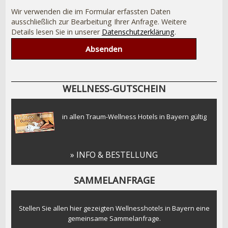
Wir verwenden die im Formular erfassten Daten
ausschließlich zur Bearbeitung Ihrer Anfrage. Weitere
Details lesen Sie in unserer
Datenschutzerklärung
.
WELLNESS-GUTSCHEIN
in allen Traum-Wellness Hotels in Bayern gültig
» INFO & BESTELLUNG
SAMMELANFRAGE
Stellen Sie allen hier gezeigten Wellnesshotels in Bayern eine
gemeinsame Sammelanfrage.