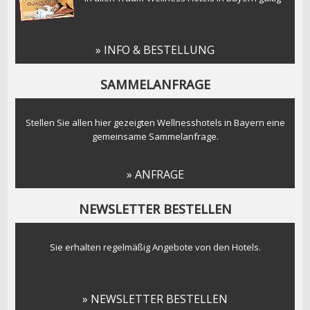
» INFO & BESTELLUNG
SAMMELANFRAGE
Stellen Sie allen hier gezeigten Wellnesshotels in Bayern eine
gemeinsame Sammelanfrage.
» ANFRAGE
NEWSLETTER BESTELLEN
Sie erhalten regelmäßig Angebote von den Hotels.
» NEWSLETTER BESTELLEN