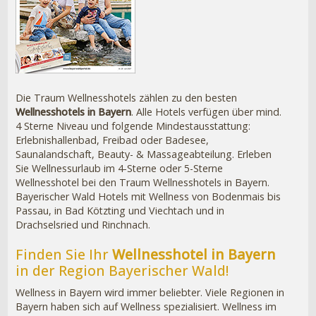
Die Traum Wellnesshotels zählen zu den besten
Wellnesshotels in Bayern
. Alle Hotels verfügen über mind.
4 Sterne Niveau und folgende Mindestausstattung:
Erlebnishallenbad, Freibad oder Badesee,
Saunalandschaft, Beauty- & Massageabteilung. Erleben
Sie Wellnessurlaub im 4-Sterne oder 5-Sterne
Wellnesshotel bei den Traum Wellnesshotels in Bayern.
Bayerischer Wald Hotels mit Wellness von Bodenmais bis
Passau, in Bad Kötzting und Viechtach und in
Drachselsried und Rinchnach.
Finden Sie Ihr
Wellnesshotel in Bayern
in der Region Bayerischer Wald!
Wellness in Bayern wird immer beliebter. Viele Regionen in
Bayern haben sich auf Wellness spezialisiert. Wellness im