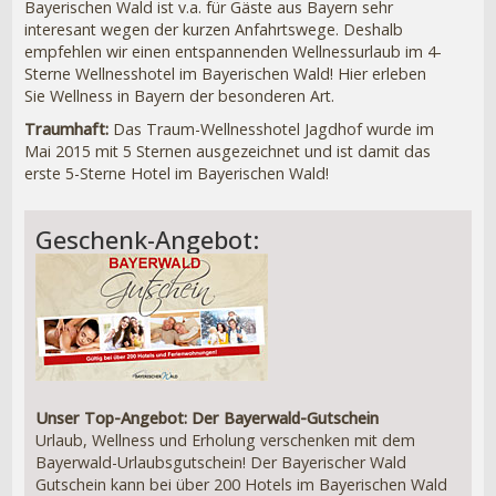
Bayerischen Wald ist v.a. für Gäste aus Bayern sehr
interesant wegen der kurzen Anfahrtswege. Deshalb
empfehlen wir einen entspannenden Wellnessurlaub im 4-
Sterne Wellnesshotel im Bayerischen Wald! Hier erleben
Sie Wellness in Bayern der besonderen Art.
Traumhaft:
Das Traum-Wellnesshotel Jagdhof wurde im
Mai 2015 mit 5 Sternen ausgezeichnet und ist damit das
erste 5-Sterne Hotel im Bayerischen Wald!
Geschenk-Angebot:
Unser Top-Angebot: Der Bayerwald-Gutschein
Urlaub, Wellness und Erholung verschenken mit dem
Bayerwald-Urlaubsgutschein! Der Bayerischer Wald
Gutschein kann bei über 200 Hotels im Bayerischen Wald