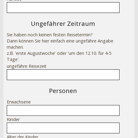
Ungefährer Zeitraum
Sie haben noch keinen festen Reisetermin?
Dann können Sie hier einfach eine ungefähre Angabe
machen.
z.B. 'erste Augustwoche' oder 'um den 12.10. für 4-5
Tage'.
ungefähre Reisezeit
Personen
Erwachsene
Kinder
Alter der Kinder