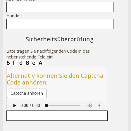
Hunde
Sicherheitsüberprüfung
Bitte tragen Sie nachfolgenden Code in das
nebenstehende Feld ein!
Alternativ können Sie den Captcha-
Code anhören:
Captcha anhören