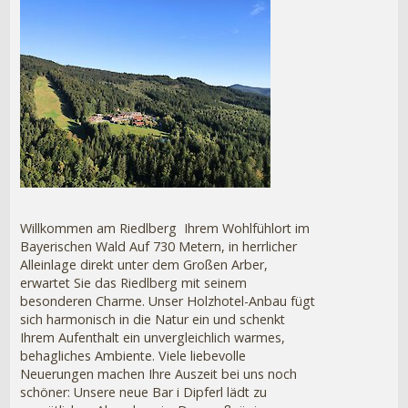
Willkommen am Riedlberg  Ihrem Wohlfühlort im
Bayerischen Wald Auf 730 Metern, in herrlicher
Alleinlage direkt unter dem Großen Arber,
erwartet Sie das Riedlberg mit seinem
besonderen Charme. Unser Holzhotel-Anbau fügt
sich harmonisch in die Natur ein und schenkt
Ihrem Aufenthalt ein unvergleichlich warmes,
behagliches Ambiente. Viele liebevolle
Neuerungen machen Ihre Auszeit bei uns noch
schöner: Unsere neue Bar i Dipferl lädt zu