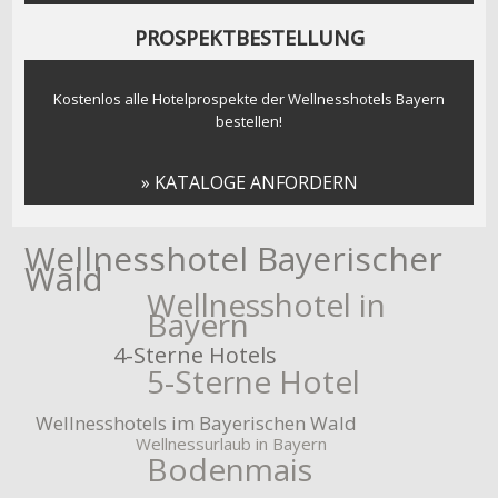
PROSPEKTBESTELLUNG
Kostenlos alle Hotelprospekte der Wellnesshotels Bayern
bestellen!
» KATALOGE ANFORDERN
Wellnesshotel Bayerischer
Wald
Wellnesshotel in
Bayern
4-Sterne Hotels
5-Sterne Hotel
Wellnesshotels im Bayerischen Wald
Wellnessurlaub in Bayern
Bodenmais