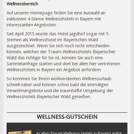
Wellnessbereich
Auf unserer Homepage finden Sie eine Auswahl an
exklusiven 4-Sterne Wellnesshotels in Bayern mit
interessanten Angeboten.
Seit April 2015 wurde das Hotel Jagdhof sogar mit 5-
Sternen als Wellnesshotel im Bayerischen Wald
ausgezeichnet. Wenn Sie sich noch nicht entscheiden
können, welches der Traum-Wellnesshotels Bayerischer
Wald das richtige für Sie ist, können Sie auch eine
Sammelanfrage starten und dort bei allen hier vertretenen
Wellnesshotels in Bayern ein Angebot anfordern.
So kommen Sie Ihrem wohlverdienten Wellnessurlaub
schnell näher und können schon bald die einmaligen
Verwöhnangebote und die traumhafte Umgebung der
Wellnesshotels Bayerischer Wald genießen.
WELLNESS-GUTSCHEIN
in allen Traum-Wellness Hotels in Bayern gültig