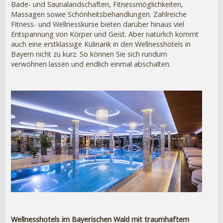
Bade- und Saunalandschaften, Fitnessmöglichkeiten,
Massagen sowie Schönheitsbehandlungen. Zahlreiche
Fitness- und Wellnesskurse bieten darüber hinaus viel
Entspannung von Körper und Geist. Aber natürlich kommt
auch eine erstklassige Kulinarik in den Wellnesshotels in
Bayern nicht zu kurz. So können Sie sich rundum
verwöhnen lassen und endlich einmal abschalten.
Wellnesshotels im Bayerischen Wald mit traumhaftem