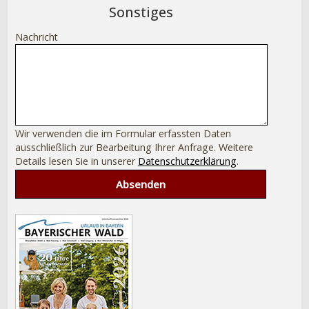
Sonstiges
Nachricht
Wir verwenden die im Formular erfassten Daten
ausschließlich zur Bearbeitung Ihrer Anfrage. Weitere
Details lesen Sie in unserer
Datenschutzerklärung
.