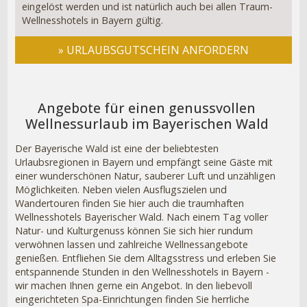
eingelöst werden und ist natürlich auch bei allen Traum-
Wellnesshotels in Bayern gültig.
» URLAUBSGUTSCHEIN ANFORDERN
Angebote für einen genussvollen
Wellnessurlaub im Bayerischen Wald
Der Bayerische Wald ist eine der beliebtesten
Urlaubsregionen in Bayern und empfängt seine Gäste mit
einer wunderschönen Natur, sauberer Luft und unzähligen
Möglichkeiten. Neben vielen Ausflugszielen und
Wandertouren finden Sie hier auch die traumhaften
Wellnesshotels Bayerischer Wald. Nach einem Tag voller
Natur- und Kulturgenuss können Sie sich hier rundum
verwöhnen lassen und zahlreiche Wellnessangebote
genießen. Entfliehen Sie dem Alltagsstress und erleben Sie
entspannende Stunden in den Wellnesshotels in Bayern -
wir machen Ihnen gerne ein Angebot. In den liebevoll
eingerichteten Spa-Einrichtungen finden Sie herrliche