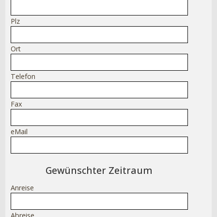
Plz
Ort
Telefon
Fax
eMail
Gewünschter Zeitraum
Anreise
Abreise